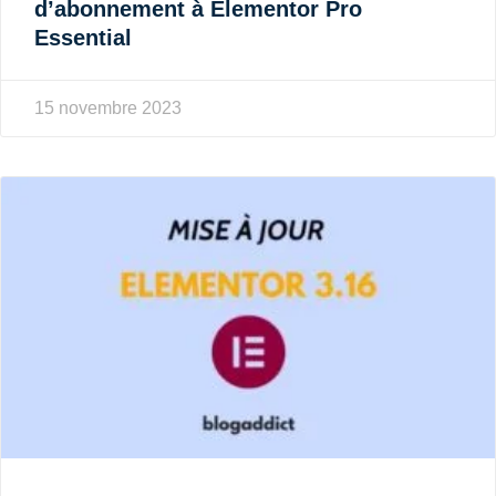
d’abonnement à Elementor Pro
Essential
15 novembre 2023