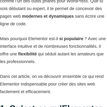
comme l’un des outils phares pour WordPress. Que tu
sois débutant ou expert, il te permet de concevoir des
pages web
modernes et dynamiques
sans écrire une
ligne de code.
Mais pourquoi Elementor est-il
si populaire
? Avec une
interface intuitive et de nombreuses fonctionnalités, il
offre une
flexibilité
qui séduit autant les amateurs que
les professionnels.
Dans cet article, on va découvrir ensemble ce qui rend
Elementor indispensable pour créer des sites web
facilement et efficacement.