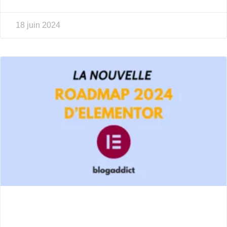
18 juin 2024