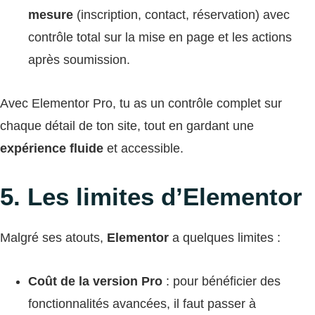
mesure
(inscription, contact, réservation) avec
contrôle total sur la mise en page et les actions
après soumission.
Avec Elementor Pro, tu as un contrôle complet sur
chaque détail de ton site, tout en gardant une
expérience fluide
et accessible.
5. Les limites d’Elementor
Malgré ses atouts,
Elementor
a quelques limites :
Coût de la version Pro
: pour bénéficier des
fonctionnalités avancées, il faut passer à