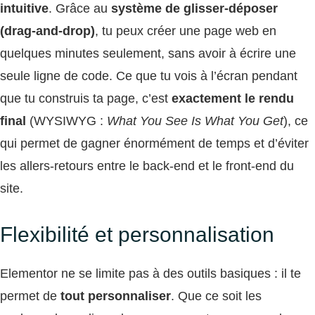
intuitive
. Grâce au
système de glisser-déposer
(drag-and-drop)
, tu peux créer une page web en
quelques minutes seulement, sans avoir à écrire une
seule ligne de code. Ce que tu vois à l’écran pendant
que tu construis ta page, c’est
exactement le rendu
final
(WYSIWYG :
What You See Is What You Get
), ce
qui permet de gagner énormément de temps et d’éviter
les allers-retours entre le back-end et le front-end du
site.
Flexibilité et personnalisation
Elementor ne se limite pas à des outils basiques : il te
permet de
tout personnaliser
. Que ce soit les