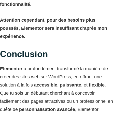
fonctionnalité
.
Attention cependant, pour des besoins plus
poussés, Elementor sera insuffisant d’après mon
expérience.
Conclusion
Elementor
a profondément transformé la manière de
créer des sites web sur WordPress, en offrant une
solution à la fois
accessible
,
puissante
, et
flexible
.
Que tu sois un débutant cherchant à concevoir
facilement des pages attractives ou un professionnel en
quête de
personnalisation avancée
, Elementor