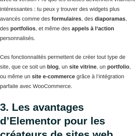
intéressantes : tu peux y trouver des widgets plus
avancés comme des
formulaires
, des
diaporamas
,
des
portfolios
, et même des
appels à l’action
personnalisés.
Ces fonctionnalités permettent de créer tout type de
site, que ce soit un
blog
, un
site vitrine
, un
portfolio
,
ou même un
site e-commerce
grâce à l’intégration
parfaite avec WooCommerce.
3. Les avantages
d’Elementor pour les
créateurs de sites web