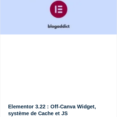
Elementor 3.22 : Off-Canva Widget,
système de Cache et JS