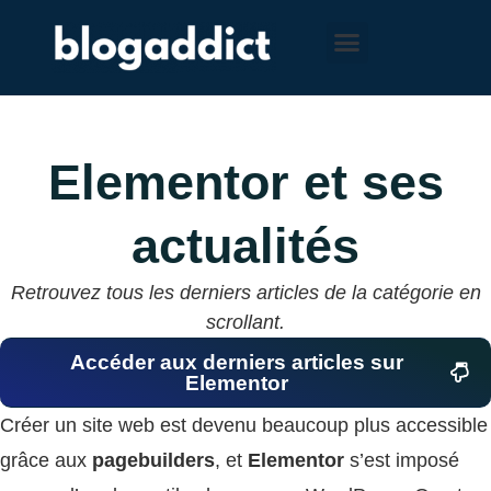
Choisis ta voie
À propos
Elementor et ses
actualités
Retrouvez tous les derniers articles de la catégorie en
scrollant.
Accéder aux derniers articles sur
Elementor
Créer un site web est devenu beaucoup plus accessible
grâce aux
pagebuilders
, et
Elementor
s’est imposé