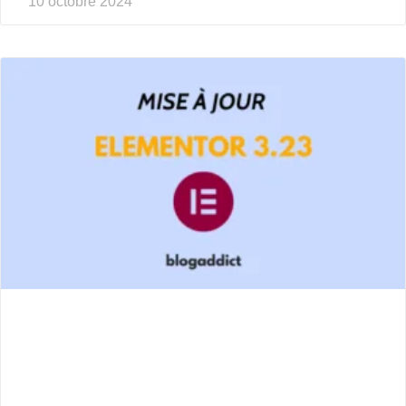
10 octobre 2024