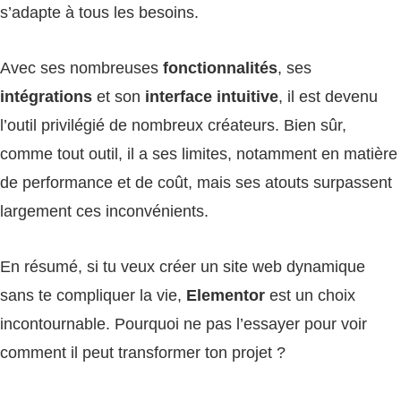
s’adapte à tous les besoins.
Avec ses nombreuses
fonctionnalités
, ses
intégrations
et son
interface intuitive
, il est devenu
l’outil privilégié de nombreux créateurs. Bien sûr,
comme tout outil, il a ses limites, notamment en matière
de performance et de coût, mais ses atouts surpassent
largement ces inconvénients.
En résumé, si tu veux créer un site web dynamique
sans te compliquer la vie,
Elementor
est un choix
incontournable. Pourquoi ne pas l’essayer pour voir
comment il peut transformer ton projet ?