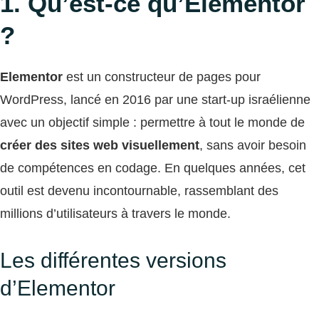
1. Qu’est-ce qu’Elementor
?
Elementor
est un constructeur de pages pour
WordPress, lancé en 2016 par une start-up israélienne
avec un objectif simple : permettre à tout le monde de
créer des sites web visuellement
, sans avoir besoin
de compétences en codage. En quelques années, cet
outil est devenu incontournable, rassemblant des
millions d’utilisateurs à travers le monde.
Les différentes versions
d’Elementor