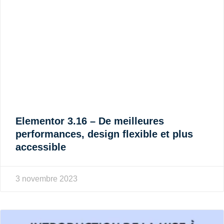
Elementor 3.16 – De meilleures
performances, design flexible et plus
accessible
3 novembre 2023