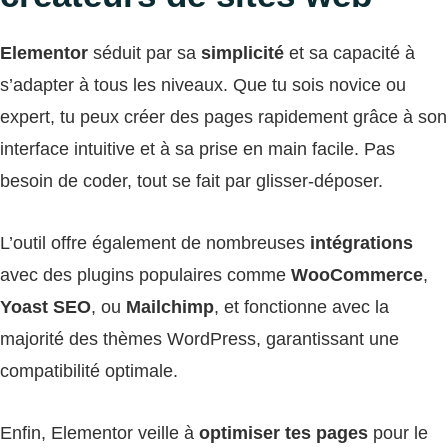
Elementor
séduit par sa
simplicité
et sa capacité à
s’adapter à tous les niveaux. Que tu sois novice ou
expert, tu peux créer des pages rapidement grâce à son
interface intuitive et à sa prise en main facile. Pas
besoin de coder, tout se fait par glisser-déposer.
L’outil offre également de nombreuses
intégrations
avec des plugins populaires comme
WooCommerce
,
Yoast SEO
, ou
Mailchimp
, et fonctionne avec la
majorité des thèmes WordPress, garantissant une
compatibilité optimale.
Enfin, Elementor veille à
optimiser tes pages
pour le