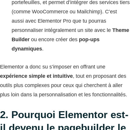
portefeuilles, et permet d’intégrer des services tiers
(comme WooCommerce ou Mailchimp). C’est
aussi avec Elementor Pro que tu pourras
personnaliser intégralement un site avec le
Theme
Builder
ou encore créer des
pop-ups
dynamiques
.
Elementor a donc su s’imposer en offrant une
expérience simple et intuitive
, tout en proposant des
outils plus complexes pour ceux qui cherchent à aller
plus loin dans la personnalisation et les fonctionnalités.
2. Pourquoi Elementor est-
il devenu le pagebuilder le