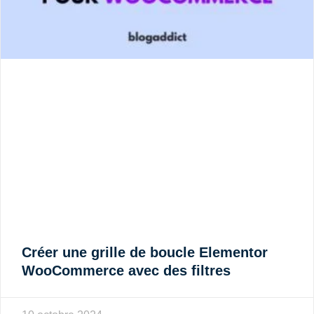
Créer une grille de boucle Elementor
WooCommerce avec des filtres