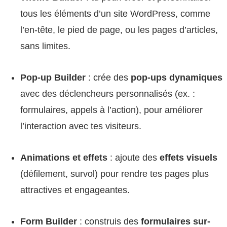
tous les éléments d’un site WordPress, comme
l’en-tête, le pied de page, ou les pages d’articles,
sans limites.
Pop-up Builder
: crée des
pop-ups dynamiques
avec des déclencheurs personnalisés (ex. :
formulaires, appels à l’action), pour améliorer
l’interaction avec tes visiteurs.
Animations et effets
: ajoute des
effets visuels
(défilement, survol) pour rendre tes pages plus
attractives et engageantes.
Form Builder
: construis des
formulaires sur-