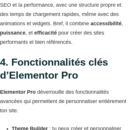
SEO et la performance, avec une structure propre et
des temps de chargement rapides, même avec des
animations et widgets. Bref, il combine
accessibilité
,
puissance
, et
efficacité
pour créer des sites
performants et bien référencés.
4. Fonctionnalités clés
d’Elementor Pro
Elementor Pro
déverrouille des fonctionnalités
avancées qui permettent de personnaliser entièrement
ton site.
Theme Builder
: tu peux créer et personnaliser