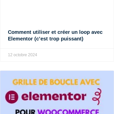
Comment utiliser et créer un loop avec
Elementor (c’est trop puissant)
12 octobre 2024