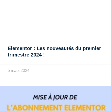
Elementor : Les nouveautés du premier
trimestre 2024 !
5 mars 2024