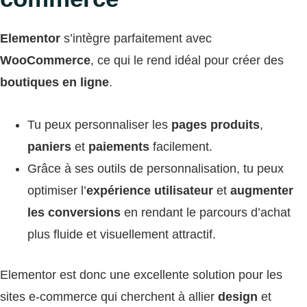
Elementor
s’intègre parfaitement avec
WooCommerce
, ce qui le rend idéal pour créer des
boutiques en ligne
.
Tu peux personnaliser les
pages produits
,
paniers
et
paiements
facilement.
Grâce à ses outils de personnalisation, tu peux
optimiser l’
expérience utilisateur
et
augmenter
les conversions
en rendant le parcours d’achat
plus fluide et visuellement attractif.
Elementor est donc une excellente solution pour les
sites e-commerce qui cherchent à allier
design
et