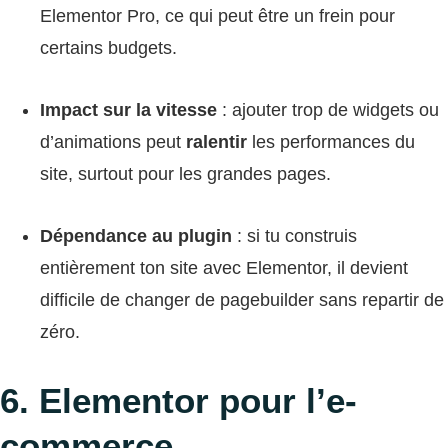
Elementor Pro, ce qui peut être un frein pour
certains budgets.
Impact sur la vitesse
: ajouter trop de widgets ou
d’animations peut
ralentir
les performances du
site, surtout pour les grandes pages.
Dépendance au plugin
: si tu construis
entièrement ton site avec Elementor, il devient
difficile de changer de pagebuilder sans repartir de
zéro.
6. Elementor pour l’e-
commerce