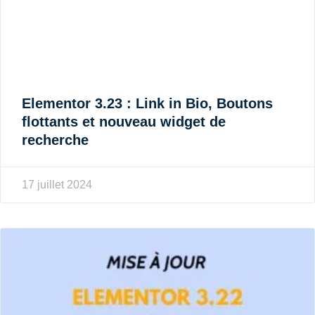
Elementor 3.23 : Link in Bio, Boutons
flottants et nouveau widget de
recherche
17 juillet 2024