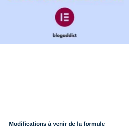
Modifications à venir de la formule