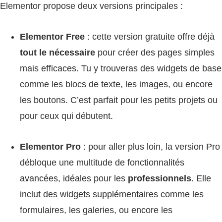
Elementor propose deux versions principales :
Elementor Free
: cette version gratuite offre déjà
tout le nécessaire
pour créer des pages simples
mais efficaces. Tu y trouveras des widgets de base
comme les blocs de texte, les images, ou encore
les boutons. C’est parfait pour les petits projets ou
pour ceux qui débutent.
Elementor Pro
: pour aller plus loin, la version Pro
débloque une multitude de fonctionnalités
avancées, idéales pour les
professionnels
. Elle
inclut des widgets supplémentaires comme les
formulaires, les galeries, ou encore les