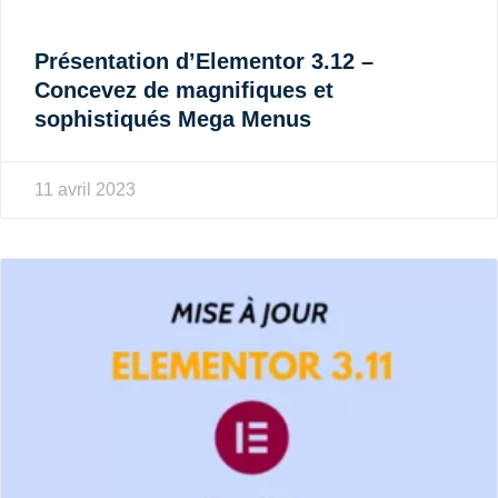
Présentation d’Elementor 3.12 –
Concevez de magnifiques et
sophistiqués Mega Menus
11 avril 2023