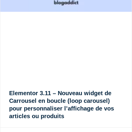
Elementor 3.11 – Nouveau widget de
Carrousel en boucle (loop carousel)
pour personnaliser l’affichage de vos
articles ou produits