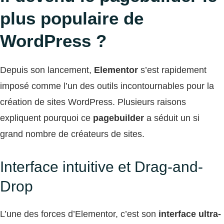
plus populaire de
WordPress ?
Depuis son lancement,
Elementor
s’est rapidement
imposé comme l’un des outils incontournables pour la
création de sites WordPress. Plusieurs raisons
expliquent pourquoi ce
pagebuilder
a séduit un si
grand nombre de créateurs de sites.
Interface intuitive et Drag-and-
Drop
L’une des forces d’Elementor, c’est son
interface ultra-