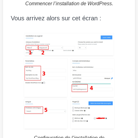
Commencer l’installation de WordPress.
Vous arrivez alors sur cet écran :
Configuration de l’installation de