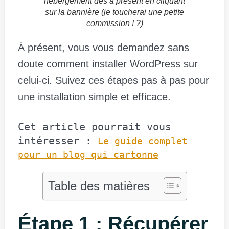
hébergement dès à présent en cliquant
sur la bannière (je toucherai une petite
commission ! ?)
À présent, vous vous demandez sans
doute comment installer WordPress sur
celui-ci. Suivez ces étapes pas à pas pour
une installation simple et efficace.
Cet article pourrait vous 
intéresser : 
Le guide complet 
pour un blog qui cartonne
Table des matières
Étape 1 : Récupérer