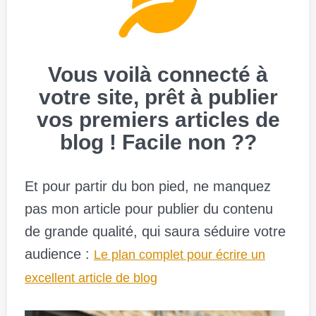
Vous voilà connecté à
votre site, prêt à publier
vos premiers articles de
blog ! Facile non ??
Et pour partir du bon pied, ne manquez
pas mon article pour publier du contenu
de grande qualité, qui saura séduire votre
audience :
Le plan complet pour écrire un
excellent article de blog