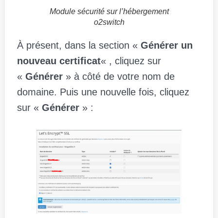
Module sécurité sur l’hébergement
o2switch
À présent, dans la section «
Générer un
nouveau certificat
« , cliquez sur
«
Générer
» à côté de votre nom de
domaine. Puis une nouvelle fois, cliquez
sur «
Générer
» :