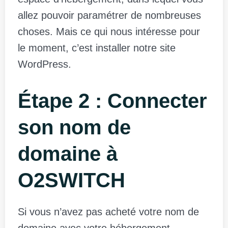
allez pouvoir paramétrer de nombreuses
choses. Mais ce qui nous intéresse pour
le moment, c’est installer notre site
WordPress.
Étape 2 : Connecter
son nom de
domaine à
O2SWITCH
Si vous n’avez pas acheté votre nom de
domaine avec votre hébergement