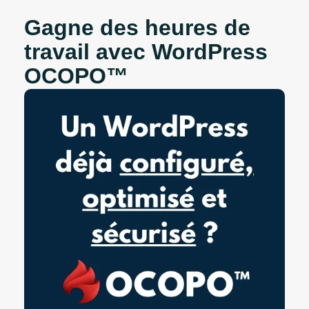
Gagne des heures de
travail avec WordPress
OCOPO™