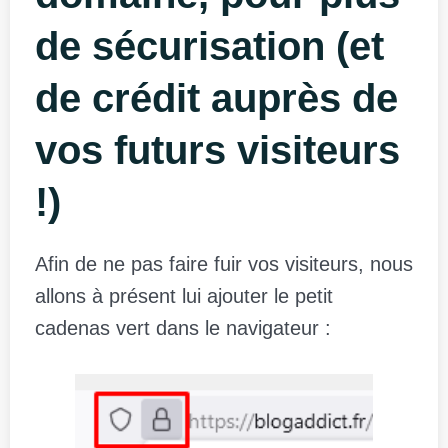
de sécurisation (et
de crédit auprès de
vos futurs visiteurs
!)
Afin de ne pas faire fuir vos visiteurs, nous
allons à présent lui ajouter le petit
cadenas vert dans le navigateur :