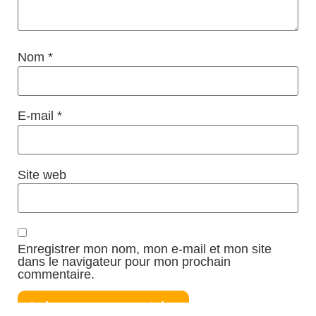
Nom
*
E-mail
*
Site web
Enregistrer mon nom, mon e-mail et mon site
dans le navigateur pour mon prochain
commentaire.