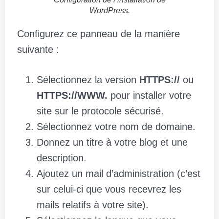
WordPress.
Configurez ce panneau de la manière
suivante :
Sélectionnez la version
HTTPS://
ou
HTTPS://WWW.
pour installer votre
site sur le protocole sécurisé.
Sélectionnez votre nom de domaine.
Donnez un titre à votre blog et une
description.
Ajoutez un mail d’administration (c’est
sur celui-ci que vous recevrez les
mails relatifs à votre site).