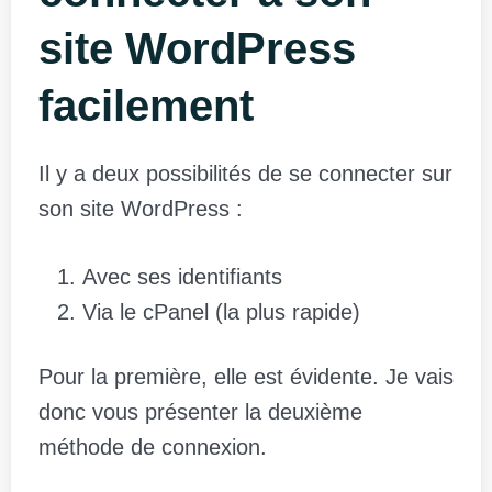
site WordPress
facilement
Il y a deux possibilités de se connecter sur
son site WordPress :
Avec ses identifiants
Via le cPanel (la plus rapide)
Pour la première, elle est évidente. Je vais
donc vous présenter la deuxième
méthode de connexion.