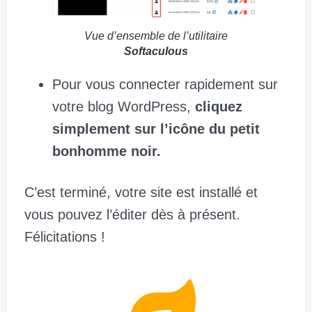
Vue d’ensemble de l’utilitaire
Softaculous
Pour vous connecter rapidement sur
votre blog WordPress,
cliquez
simplement sur l’icône du petit
bonhomme noir.
C’est terminé, votre site est installé et
vous pouvez l’éditer dès à présent.
Félicitations !