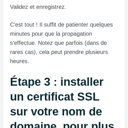
Validez et enregistrez.
C’est tout ! Il suffit de patienter quelques
minutes pour que la propagation
s’effectue. Notez que parfois (dans de
rares cas), cela peut prendre plusieurs
heures.
Étape 3 : installer
un certificat SSL
sur votre nom de
domaine, pour plus