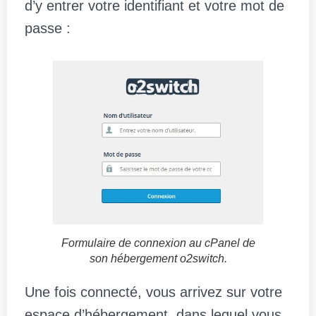
d’y entrer votre identifiant et votre mot de
passe :
Formulaire de connexion au cPanel de
son hébergement o2switch.
Une fois connecté, vous arrivez sur votre
espace d’hébergement, dans lequel vous