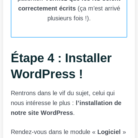
correctement écrits
(ça m’est arrivé
plusieurs fois !).
Étape 4 : Installer
WordPress !
Rentrons dans le vif du sujet, celui qui
nous intéresse le plus :
l’installation de
notre site WordPress
.
Rendez-vous dans le module «
Logiciel
»