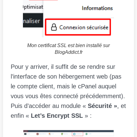
Mon certificat SSL est bien installé sur
BlogAddict.fr
Pour y arriver, il suffit de se rendre sur
l’interface de son hébergement web (pas
le compte client, mais le cPanel auquel
vous vous êtes connecté précédemment).
Puis d’accéder au module «
Sécurité »
, et
enfin «
Let’s Encrypt SSL
» :