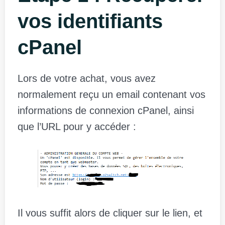
vos identifiants
cPanel
Lors de votre achat, vous avez
normalement reçu un email contenant vos
informations de connexion cPanel, ainsi
que l’URL pour y accéder :
Il vous suffit alors de cliquer sur le lien, et