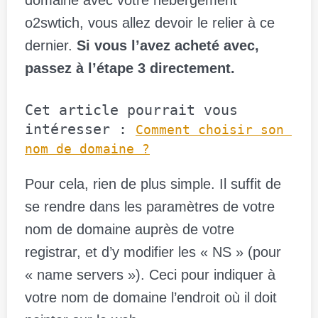
o2swtich, vous allez devoir le relier à ce
dernier.
Si vous l’avez acheté avec,
passez à l’étape 3 directement.
Cet article pourrait vous 
intéresser : 
Comment choisir son 
nom de domaine ?
Pour cela, rien de plus simple. Il suffit de
se rendre dans les paramètres de votre
nom de domaine auprès de votre
registrar, et d’y modifier les « NS » (pour
« name servers »). Ceci pour indiquer à
votre nom de domaine l’endroit où il doit