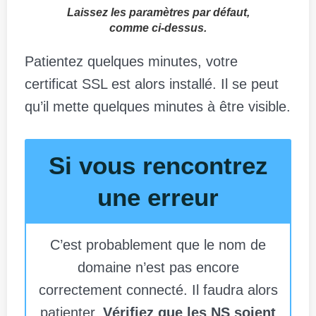
Laissez les paramètres par défaut,
comme ci-dessus.
Patientez quelques minutes, votre
certificat SSL est alors installé. Il se peut
qu’il mette quelques minutes à être visible.
Si vous rencontrez
une erreur
C’est probablement que le nom de
domaine n’est pas encore
correctement connecté. Il faudra alors
patienter.
Vérifiez que les NS soient