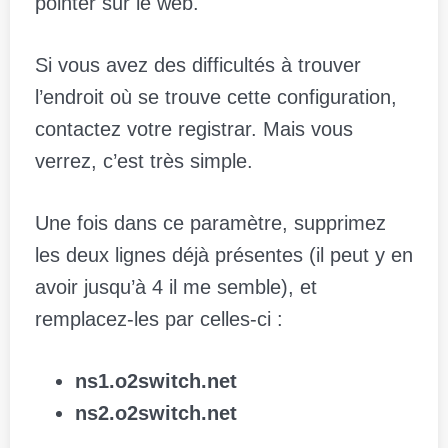
pointer sur le web.
Si vous avez des difficultés à trouver
l’endroit où se trouve cette configuration,
contactez votre registrar. Mais vous
verrez, c’est très simple.
Une fois dans ce paramètre, supprimez
les deux lignes déjà présentes (il peut y en
avoir jusqu’à 4 il me semble), et
remplacez-les par celles-ci :
ns1.o2switch.net
ns2.o2switch.net