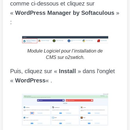
comme ci-dessous et cliquez sur
«
WordPress Manager by Softaculous
»
:
Module Logiciel pour l’installation de
CMS sur o2swtich.
Puis, cliquez sur «
Install
» dans l’onglet
«
WordPress
« .