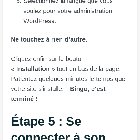
Sélectionnez la langue que vous
voulez pour votre administration
WordPress.
Ne touchez à rien d’autre.
Cliquez enfin sur le bouton
«
Installation
» tout en bas de la page.
Patientez quelques minutes le temps que
votre site s’installe…
Bingo, c’est
terminé !
Étape 5 : Se
connecter à son